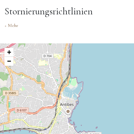
Stornierungsrichtlinien
+ Mehr
+
−