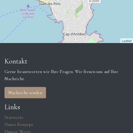
Leaflet
Kontakt
Gerne beantworten wir Ihre Fragen. Wir freuen uns auf Ihre
Nachricht.
Nachricht senden
Links
Startseite
Unser Konzept
Unsere Werte