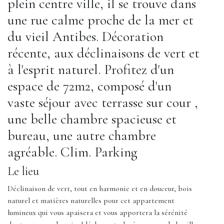
plein centre ville, il se trouve dans
une rue calme proche de la mer et
du vieil Antibes. Décoration
récente, aux déclinaisons de vert et
à l'esprit naturel. Profitez d'un
espace de 72m2, composé d'un
vaste séjour avec terrasse sur cour ,
une belle chambre spacieuse et
bureau, une autre chambre
agréable. Clim. Parking
Le lieu
Déclinaison de vert, tout en harmonie et en douceur, bois
naturel et matières naturelles pour cet appartement
lumineux qui vous apaisera et vous apportera la sérénité