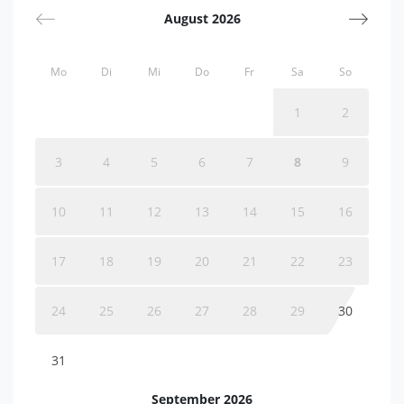
August 2026
Mo
Di
Mi
Do
Fr
Sa
So
1
2
3
4
5
6
7
8
9
10
11
12
13
14
15
16
17
18
19
20
21
22
23
24
25
26
27
28
29
30
31
September 2026