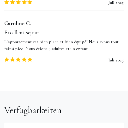
5.0
/5
Juli 2025
Caroline C.
Excellent sejour
L’appartement est bien placé et bien équipé! Nous avons tout
fait à pied. Nous étions 4 adultes et un enfant.
5.0
/5
Juli 2025
Verfügbarkeiten