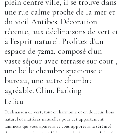
plein centre ville, il se trouve dans
une rue calme proche de la mer et
du vieil Antibes. Décoration
récente, aux déclinaisons de vert et
à l'esprit naturel. Profitez d'un
espace de 72m2, composé d'un
vaste séjour avec terrasse sur cour ,
une belle chambre spacieuse et
bureau, une autre chambre
agréable. Clim. Parking
Le lieu
Déclinaison de vert, tout en harmonie et en douceur, bois
naturel et matières naturelles pour cet appartement
lumineux qui vous apaisera et vous apportera la sérénité