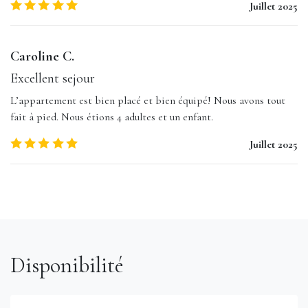
5.0
/5
Juillet 2025
Caroline C.
Excellent sejour
L’appartement est bien placé et bien équipé! Nous avons tout
fait à pied. Nous étions 4 adultes et un enfant.
5.0
/5
Juillet 2025
Disponibilité