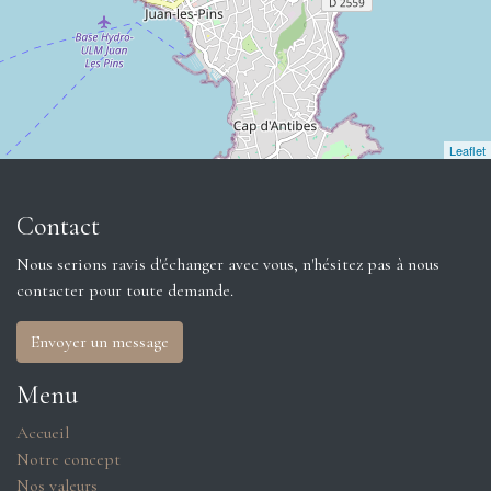
Leaflet
Contact
Nous serions ravis d'échanger avec vous, n'hésitez pas à nous
contacter pour toute demande.
Envoyer un message
Menu
Accueil
Notre concept
Nos valeurs